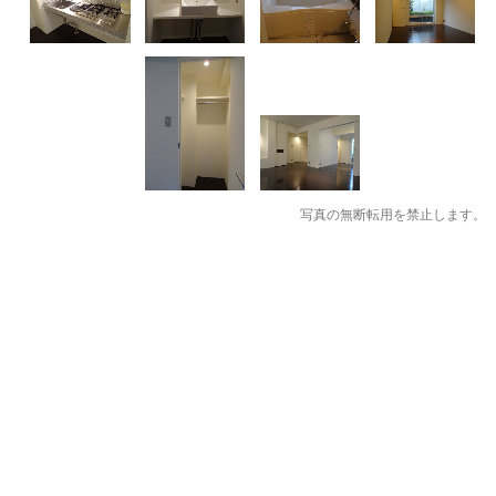
写真の無断転用を禁止します。