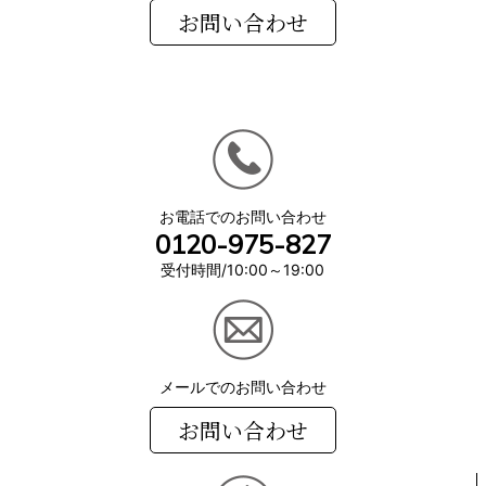
お電話でのお問い合わせ
0120-975-827
受付時間/10:00～19:00
メールでのお問い合わせ
お問い合わせ