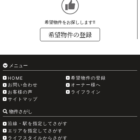
希望物件をお探しします!!
希望物件の登録
メニュー
希望物件の登録
HOME
お問い合わせ
オーナー様へ
お客様の声
ライフライン
サイトマップ
物件さがし
沿線・駅を指定してさがす
エリアを指定してさがす
ライフスタイルからさがす