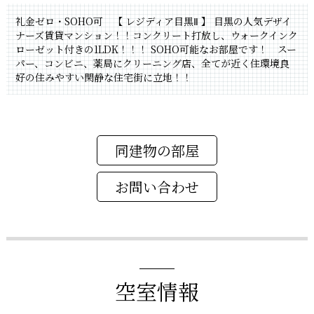
礼金ゼロ・SOHO可 【 レジディア目黒Ⅱ 】 目黒の人気デザイ
ナーズ賃貸マンション！！コンクリート打放し、ウォークインク
ローゼット付きの1LDK！！！ SOHO可能なお部屋です！ スー
パー、コンビニ、薬局にクリーニング店、全てが近く住環境良
好の住みやすい閑静な住宅街に立地！！
同建物の部屋
空室情報