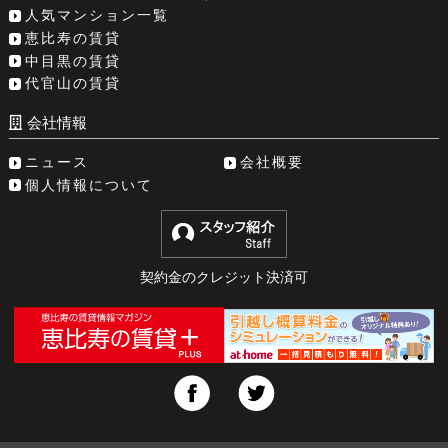
人気マンション一覧
恵比寿の賃貸
中目黒の賃貸
代官山の賃貸
会社情報
ニュース
会社概要
個人情報について
契約金のクレジット決済可