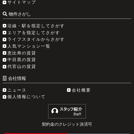
サイトマップ
物件さがし
沿線・駅を指定してさがす
エリアを指定してさがす
ライフスタイルからさがす
人気マンション一覧
恵比寿の賃貸
中目黒の賃貸
代官山の賃貸
会社情報
ニュース
会社概要
個人情報について
契約金のクレジット決済可