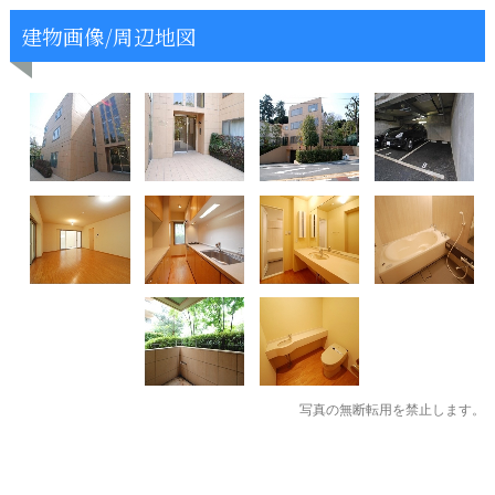
建物画像/周辺地図
写真の無断転用を禁止します。