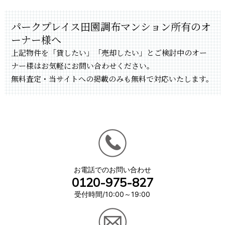
パークプレイス田園調布マンション所有のオ
ーナー様へ
上記物件を「貸したい」「売却したい」とご検討中のオー
ナー様はお気軽にお問い合わせください。
無料査定・当サイトへの掲載のみも無料で対応いたします。
お電話でのお問い合わせ
0120-975-827
受付時間/10:00～19:00