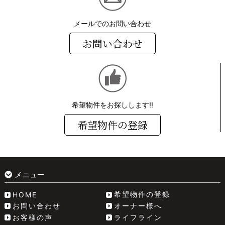
メールでのお問い合わせ
お問い合わせ
希望物件をお探しします!!
希望物件の登録
メニュー
希望物件の登録
HOME
お問い合わせ
オーナー様へ
お客様の声
ライフライン