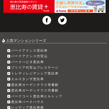
人気マンションシリーズ
パークアクシス恵比寿
パークアクシス代官山
パークハビオ恵比寿
ブリリア代官山プレステージ
トレディレジデンシア恵比寿
エルスタンザ恵比寿
恵比寿ガーデンテラス壱番館
恵比寿ガーデンテラス弐番館
パークコート恵比寿ヒルトップ
恵比寿パークハウス
レジディア恵比寿南