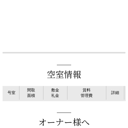
空室情報
間取
敷金
賃料
号室
詳細
面積
礼金
管理費
オーナー様へ