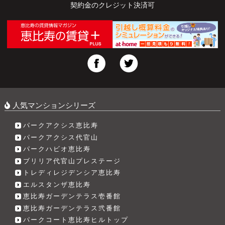
契約金のクレジット決済可
人気マンションシリーズ
パークアクシス恵比寿
パークアクシス代官山
パークハビオ恵比寿
ブリリア代官山プレステージ
トレディレジデンシア恵比寿
エルスタンザ恵比寿
恵比寿ガーデンテラス壱番館
恵比寿ガーデンテラス弐番館
パークコート恵比寿ヒルトップ