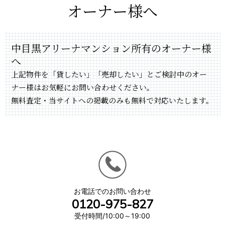
オーナー様へ
中目黒アリーナマンション所有のオーナー様
へ
上記物件を「貸したい」「売却したい」とご検討中のオー
ナー様はお気軽にお問い合わせください。
無料査定・当サイトへの掲載のみも無料で対応いたします。
お電話でのお問い合わせ
0120-975-827
受付時間/10:00～19:00