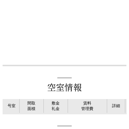
空室情報
間取
敷金
賃料
号室
詳細
面積
礼金
管理費