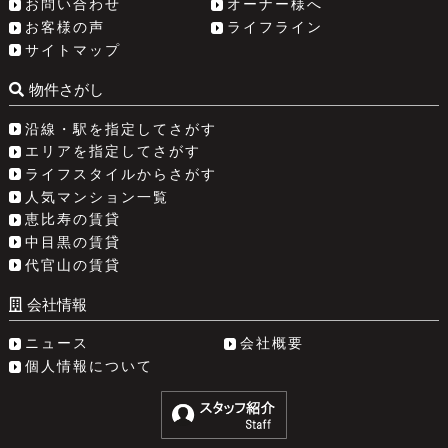
お問い合わせ
オーナー様へ
お客様の声
ライフライン
サイトマップ
物件さがし
沿線・駅を指定してさがす
エリアを指定してさがす
ライフスタイルからさがす
人気マンション一覧
恵比寿の賃貸
中目黒の賃貸
代官山の賃貸
会社情報
ニュース
会社概要
個人情報について