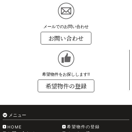
メールでのお問い合わせ
お問い合わせ
希望物件をお探しします!!
希望物件の登録
メニュー
希望物件の登録
HOME