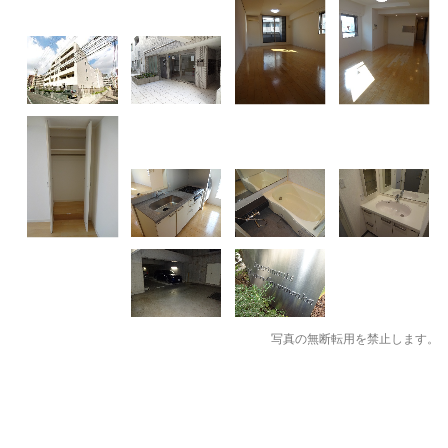
写真の無断転用を禁止します。