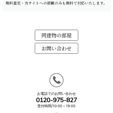
無料査定・当サイトへの掲載のみも無料で対応いたします。
同建物の部屋
お電話でのお問い合わせ
0120-975-827
受付時間/10:00～19:00