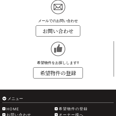
メールでのお問い合わせ
お問い合わせ
希望物件をお探しします!!
希望物件の登録
メニュー
希望物件の登録
HOME
お問い合わせ
オーナー様へ