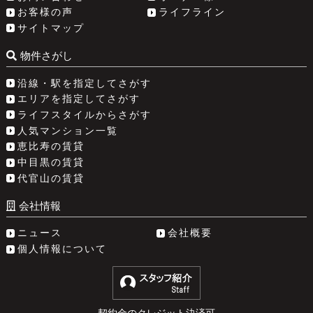
お客様の声
ライフライン
サイトマップ
物件さがし
沿線・駅を指定してさがす
エリアを指定してさがす
ライフスタイルからさがす
人気マンション一覧
恵比寿の賃貸
中目黒の賃貸
代官山の賃貸
会社情報
ニュース
会社概要
個人情報について
契約金のクレジット決済可