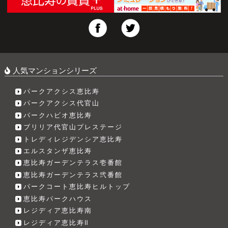
人気マンションシリーズ
パークアクシス恵比寿
パークアクシス代官山
パークハビオ恵比寿
ブリリア代官山プレステージ
トレディレジデンシア恵比寿
エルスタンザ恵比寿
恵比寿ガーデンテラス壱番館
恵比寿ガーデンテラス弐番館
パークコート恵比寿ヒルトップ
恵比寿パークハウス
レジディア恵比寿南
レジディア恵比寿Ⅱ