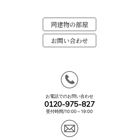
同建物の部屋
お電話でのお問い合わせ
0120-975-827
受付時間/10:00～19:00