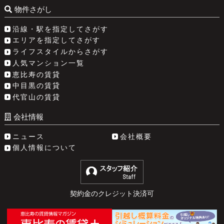
物件さがし
沿線・駅を指定してさがす
エリアを指定してさがす
ライフスタイルからさがす
人気マンション一覧
恵比寿の賃貸
中目黒の賃貸
代官山の賃貸
会社情報
ニュース
会社概要
個人情報について
契約金のクレジット決済可