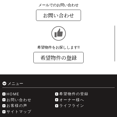
メールでのお問い合わせ
お問い合わせ
希望物件をお探しします!!
希望物件の登録
メニュー
希望物件の登録
HOME
お問い合わせ
オーナー様へ
お客様の声
ライフライン
サイトマップ