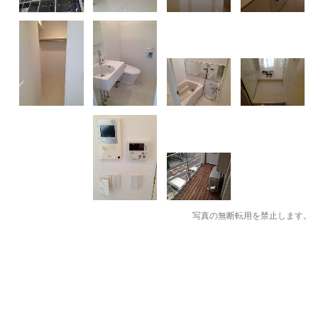
写真の無断転用を禁止します。