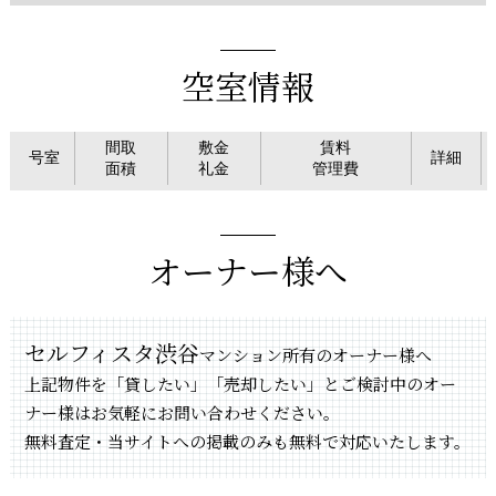
空室情報
間取
敷金
賃料
号室
詳細
面積
礼金
管理費
オーナー様へ
セルフィスタ渋谷
マンション所有のオーナー様へ
上記物件を「貸したい」「売却したい」とご検討中のオー
ナー様はお気軽にお問い合わせください。
無料査定・当サイトへの掲載のみも無料で対応いたします。