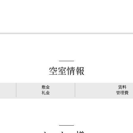
空室情報
敷金
賃料
礼金
管理費