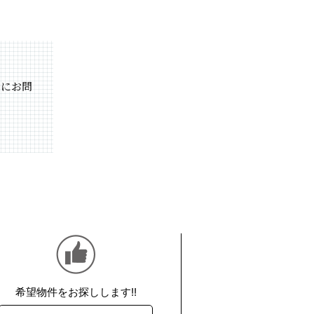
軽にお問
希望物件をお探しします!!