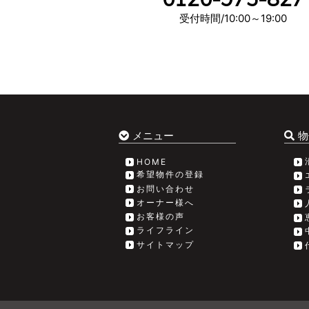
受付時間/10:00～19:00
メニュー
物
HOME
希望物件の登録
お問い合わせ
オーナー様へ
お客様の声
ライフライン
サイトマップ