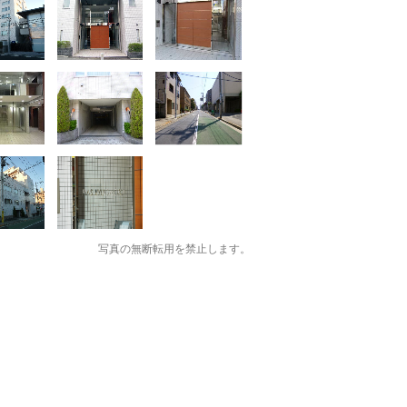
写真の無断転用を禁止します。