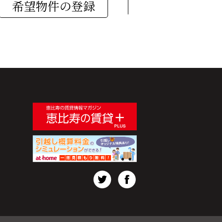
希望物件の登録