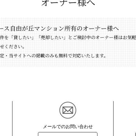
オーナー様へ
ース自由が丘マンション所有のオーナー様へ
件を「貸したい」「売却したい」とご検討中のオーナー様はお気
せください。
定・当サイトへの掲載のみも無料で対応いたします。
メールでのお問い合わせ