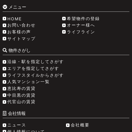
メニュー
希望物件の登録
HOME
お問い合わせ
オーナー様へ
お客様の声
ライフライン
サイトマップ
物件さがし
沿線・駅を指定してさがす
エリアを指定してさがす
ライフスタイルからさがす
人気マンション一覧
恵比寿の賃貸
中目黒の賃貸
代官山の賃貸
会社情報
ニュース
会社概要
個人情報について