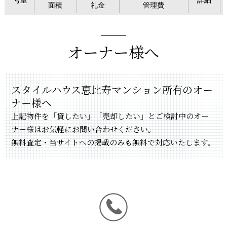
面積
礼金
管理費
オーナー様へ
スタイルハウス恵比寿マンション所有のオー
ナー様へ
上記物件を「貸したい」「売却したい」とご検討中のオー
ナー様はお気軽にお問い合わせください。
無料査定・当サイトへの掲載のみも無料で対応いたします。