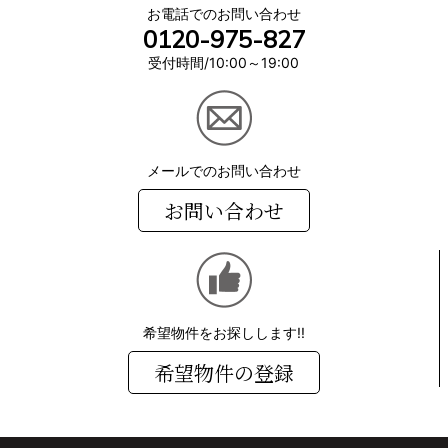
お電話でのお問い合わせ
0120-975-827
受付時間/10:00～19:00
メールでのお問い合わせ
お問い合わせ
希望物件をお探しします!!
希望物件の登録