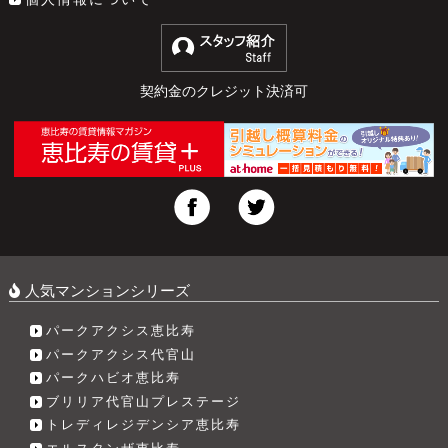
契約金のクレジット決済可
人気マンションシリーズ
パークアクシス恵比寿
パークアクシス代官山
パークハビオ恵比寿
ブリリア代官山プレステージ
トレディレジデンシア恵比寿
エルスタンザ恵比寿