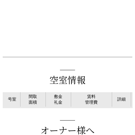
空室情報
間取
敷金
賃料
号室
詳細
面積
礼金
管理費
オーナー様へ