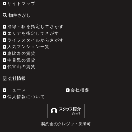
サイトマップ
物件さがし
沿線・駅を指定してさがす
エリアを指定してさがす
ライフスタイルからさがす
人気マンション一覧
恵比寿の賃貸
中目黒の賃貸
代官山の賃貸
会社情報
ニュース
会社概要
個人情報について
契約金のクレジット決済可