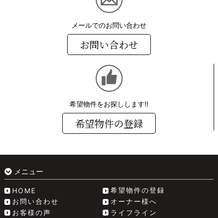
メールでのお問い合わせ
お問い合わせ
希望物件をお探しします!!
希望物件の登録
メニュー
希望物件の登録
HOME
お問い合わせ
オーナー様へ
お客様の声
ライフライン