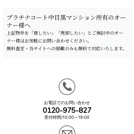
プラチナコート中目黒マンション所有のオー
ナー様へ
上記物件を「貸したい」「売却したい」とご検討中のオー
ナー様はお気軽にお問い合わせください。
無料査定・当サイトへの掲載のみも無料で対応いたします。
お電話でのお問い合わせ
0120-975-827
受付時間/10:00～19:00