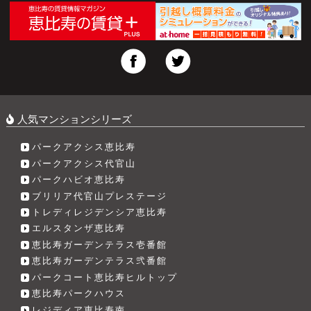
人気マンションシリーズ
パークアクシス恵比寿
パークアクシス代官山
パークハビオ恵比寿
ブリリア代官山プレステージ
トレディレジデンシア恵比寿
エルスタンザ恵比寿
恵比寿ガーデンテラス壱番館
恵比寿ガーデンテラス弐番館
パークコート恵比寿ヒルトップ
恵比寿パークハウス
レジディア恵比寿南