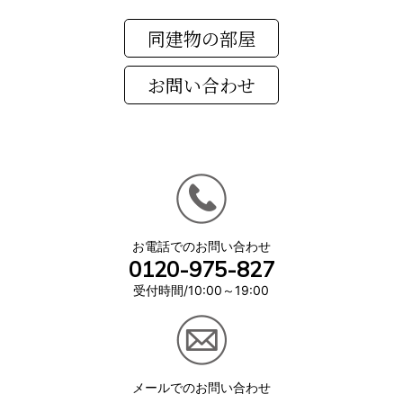
同建物の部屋
お電話でのお問い合わせ
0120-975-827
受付時間/10:00～19:00
メールでのお問い合わせ