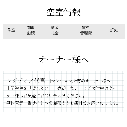
空室情報
間取
敷金
賃料
号室
詳細
面積
礼金
管理費
オーナー様へ
レジディア代官山
マンション所有のオーナー様へ
上記物件を「貸したい」「売却したい」とご検討中のオー
ナー様はお気軽にお問い合わせください。
無料査定・当サイトへの掲載のみも無料で対応いたします。