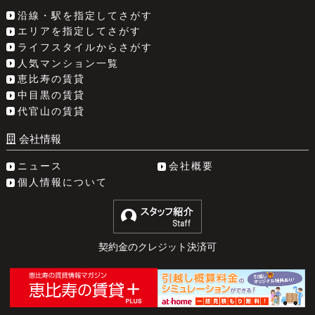
沿線・駅を指定してさがす
エリアを指定してさがす
ライフスタイルからさがす
人気マンション一覧
恵比寿の賃貸
中目黒の賃貸
代官山の賃貸
会社情報
ニュース
会社概要
個人情報について
契約金のクレジット決済可