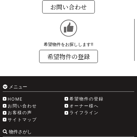
お問い合わせ
希望物件をお探しします!!
希望物件の登録
メニュー
希望物件の登録
HOME
お問い合わせ
オーナー様へ
お客様の声
ライフライン
サイトマップ
物件さがし