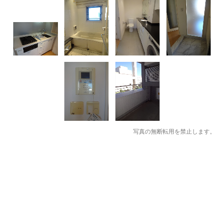
写真の無断転用を禁止します。