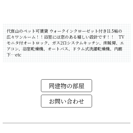
代官山のペット可賃貸 ウォークインクローゼット付き11.5帖の
広々ワンルーム！！浴室には窓のある嬉しい設計です！！ TV
モニタ付オートロック、ガス2口システムキッチン、床暖房、エ
アコン、浴室乾燥機、オートバス、ドラム式洗濯乾燥機、内廊
下…etc
同建物の部屋