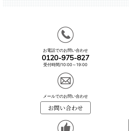
お電話でのお問い合わせ
0120-975-827
受付時間/10:00～19:00
メールでのお問い合わせ
お問い合わせ