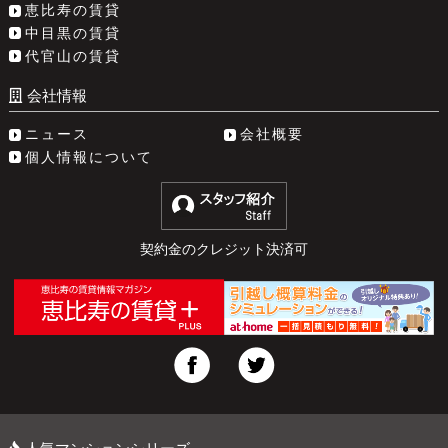
恵比寿の賃貸
中目黒の賃貸
代官山の賃貸
会社情報
ニュース
会社概要
個人情報について
契約金のクレジット決済可