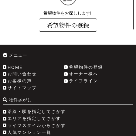
希望物件をお探しします!!
希望物件の登録
メニュー
希望物件の登録
HOME
お問い合わせ
オーナー様へ
お客様の声
ライフライン
サイトマップ
物件さがし
沿線・駅を指定してさがす
エリアを指定してさがす
ライフスタイルからさがす
人気マンション一覧