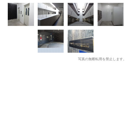
写真の無断転用を禁止します。