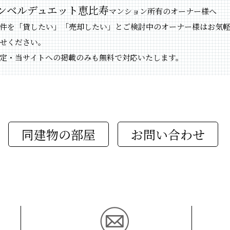
ンベルデュエット恵比寿
マンション所有のオーナー様へ
件を「貸したい」「売却したい」とご検討中のオーナー様はお気
せください。
定・当サイトへの掲載のみも無料で対応いたします。
同建物の部屋