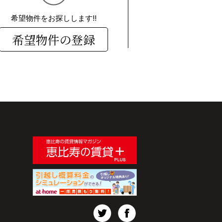
希望物件をお探しします!!
希望物件の登録