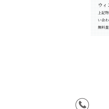
ウィ
上記物
い合わ
無料査