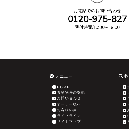
お電話でのお問い合わせ
0120-975-827
受付時間/10:00～19:00
メニュー
物
HOME
希望物件の登録
お問い合わせ
オーナー様へ
お客様の声
ライフライン
サイトマップ