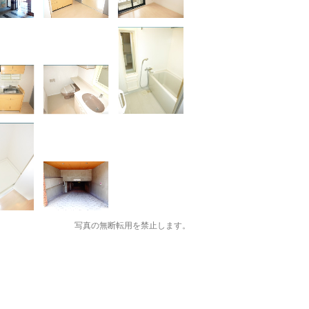
写真の無断転用を禁止します。