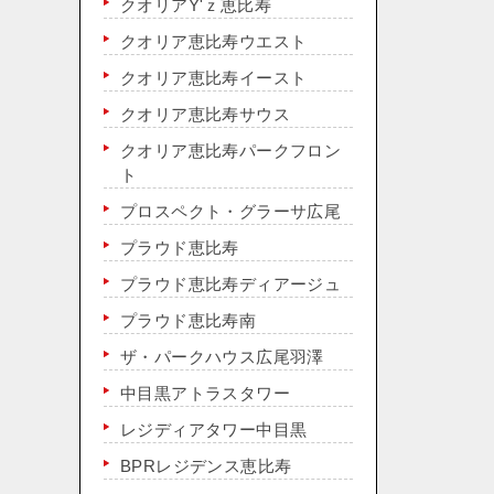
クオリアY'ｚ恵比寿
クオリア恵比寿ウエスト
クオリア恵比寿イースト
クオリア恵比寿サウス
クオリア恵比寿パークフロン
ト
プロスペクト・グラーサ広尾
プラウド恵比寿
プラウド恵比寿ディアージュ
プラウド恵比寿南
ザ・パークハウス広尾羽澤
中目黒アトラスタワー
レジディアタワー中目黒
BPRレジデンス恵比寿