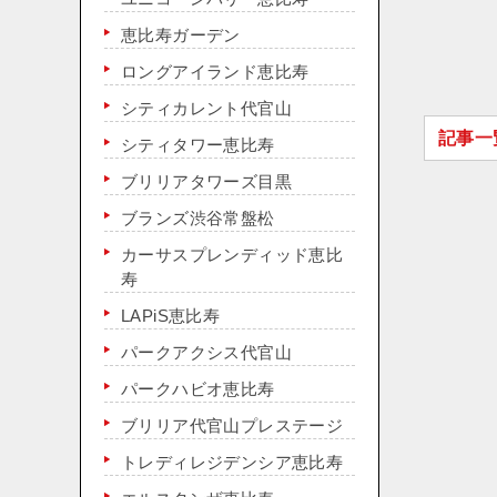
恵比寿ガーデン
ロングアイランド恵比寿
シティカレント代官山
記事一
シティタワー恵比寿
ブリリアタワーズ目黒
ブランズ渋谷常盤松
カーサスプレンディッド恵比
寿
LAPiS恵比寿
パークアクシス代官山
パークハビオ恵比寿
ブリリア代官山プレステージ
トレディレジデンシア恵比寿