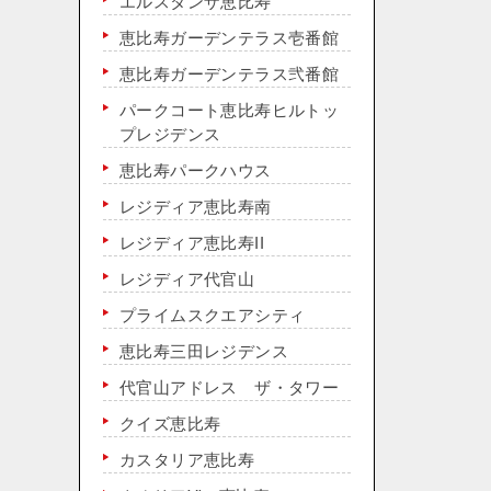
エルスタンザ恵比寿
恵比寿ガーデンテラス壱番館
恵比寿ガーデンテラス弐番館
パークコート恵比寿ヒルトッ
プレジデンス
恵比寿パークハウス
レジディア恵比寿南
レジディア恵比寿II
レジディア代官山
プライムスクエアシティ
恵比寿三田レジデンス
代官山アドレス ザ・タワー
クイズ恵比寿
カスタリア恵比寿