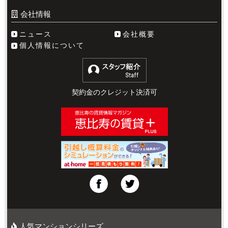
会社情報
ニュース
会社概要
個人情報について
契約金のクレジット決済可
人気マンションシリーズ