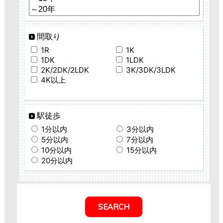
間取り
1R
1K
1DK
1LDK
2K/2DK/2LDK
3K/3DK/3LDK
4K以上
駅徒歩
1分以内
3分以内
5分以内
7分以内
10分以内
15分以内
20分以内