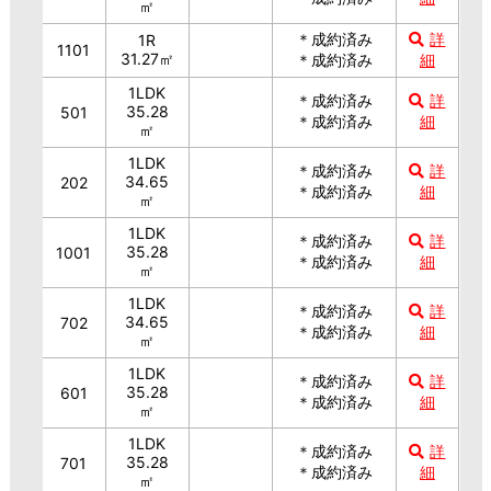
㎡
＊成約済み
詳
1R
1101
31.27㎡
＊成約済み
細
1LDK
＊成約済み
詳
35.28
501
＊成約済み
細
㎡
1LDK
＊成約済み
詳
34.65
202
＊成約済み
細
㎡
1LDK
＊成約済み
詳
35.28
1001
＊成約済み
細
㎡
1LDK
＊成約済み
詳
34.65
702
＊成約済み
細
㎡
1LDK
＊成約済み
詳
35.28
601
＊成約済み
細
㎡
1LDK
＊成約済み
詳
35.28
701
＊成約済み
細
㎡