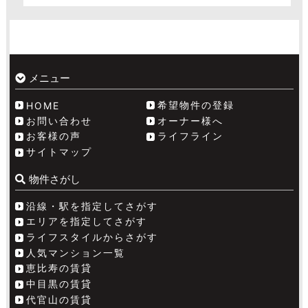
メニュー
希望物件の登録
HOME
お問い合わせ
オーナー様へ
お客様の声
ライフライン
サイトマップ
物件さがし
沿線・駅を指定してさがす
エリアを指定してさがす
ライフスタイルからさがす
人気マンション一覧
恵比寿の賃貸
中目黒の賃貸
代官山の賃貸