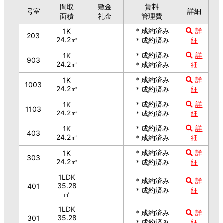
間取
敷金
賃料
号室
詳細
面積
礼金
管理費
＊成約済み
詳
1K
203
24.2㎡
＊成約済み
細
＊成約済み
詳
1K
903
24.2㎡
＊成約済み
細
＊成約済み
詳
1K
1003
24.2㎡
＊成約済み
細
＊成約済み
詳
1K
1103
24.2㎡
＊成約済み
細
＊成約済み
詳
1K
403
24.2㎡
＊成約済み
細
＊成約済み
詳
1K
303
24.2㎡
＊成約済み
細
1LDK
＊成約済み
詳
35.28
401
＊成約済み
細
㎡
1LDK
＊成約済み
詳
35.28
301
＊成約済み
細