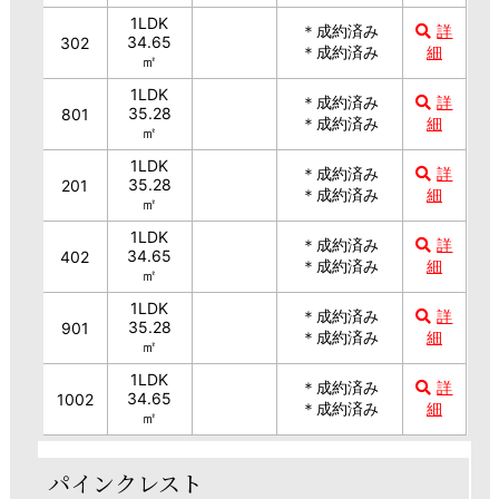
1LDK
＊成約済み
詳
34.65
302
＊成約済み
細
㎡
1LDK
＊成約済み
詳
35.28
801
＊成約済み
細
㎡
1LDK
＊成約済み
詳
35.28
201
＊成約済み
細
㎡
1LDK
＊成約済み
詳
34.65
402
＊成約済み
細
㎡
1LDK
＊成約済み
詳
35.28
901
＊成約済み
細
㎡
1LDK
＊成約済み
詳
34.65
1002
＊成約済み
細
㎡
パインクレスト