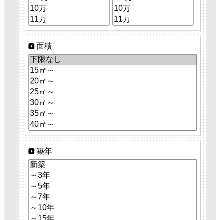
面積
築年