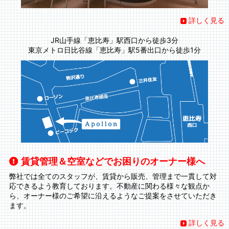
詳しく見る
JR山手線「恵比寿」駅西口から徒歩3分
東京メトロ日比谷線「恵比寿」駅5番出口から徒歩1分
賃貸管理＆空室などでお困りのオーナー様へ
弊社では全てのスタッフが、賃貸から販売、管理まで一貫して対
応できるよう教育しております。不動産に関わる様々な観点か
ら、オーナー様のご希望に沿えるようなご提案をさせていただき
ます。
詳しく見る