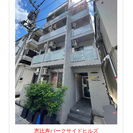
恵比寿パークサイドヒルズ