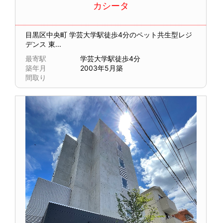
カシータ
目黒区中央町
学芸大学駅徒歩4分のペット共生型レジ
デンス 東...
最寄駅
学芸大学駅徒歩4分
築年月
2003年5月築
間取り