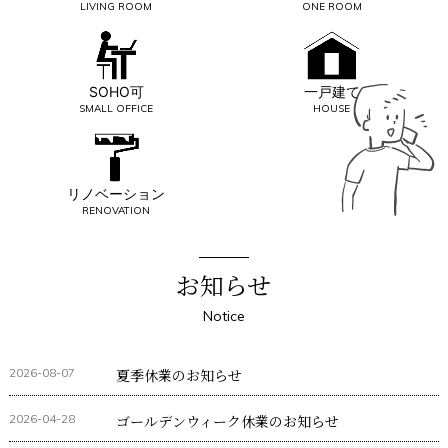
LIVING ROOM
ONE ROOM
SOHO可
一戸建て
SMALL OFFICE
HOUSE
リノベーション
RENOVATION
お知らせ
Notice
2026-08-07
夏季休業のお知らせ
2026-04-28
ゴールデンウィーク休業のお知らせ