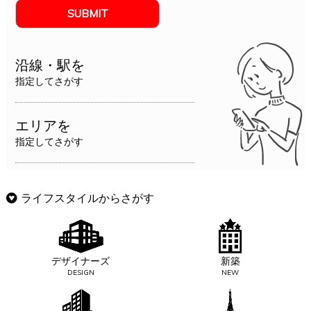
沿線・駅を
指定してさがす
エリアを
指定してさがす
ライフスタイルからさがす
デザイナーズ
新築
DESIGN
NEW