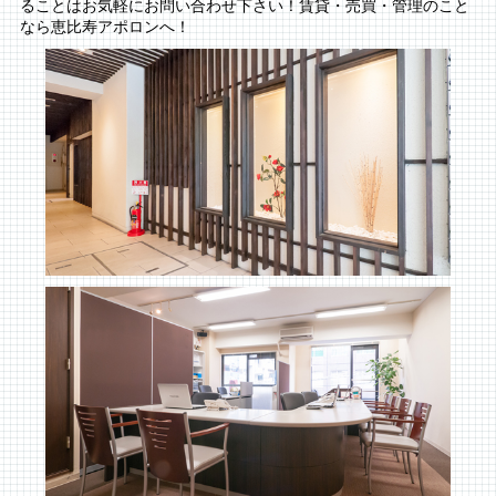
ることはお気軽にお問い合わせ下さい！賃貸・売買・管理のこと
なら恵比寿アポロンへ！