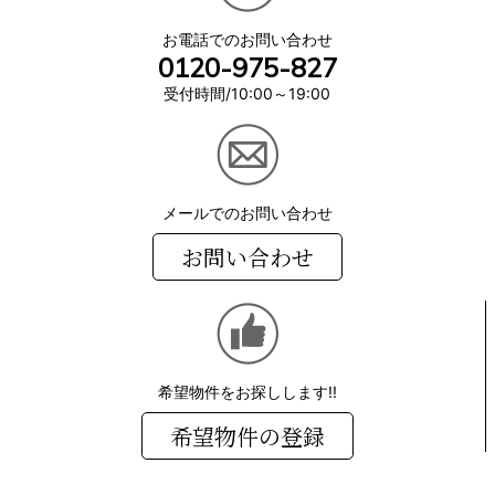
お電話でのお問い合わせ
0120-975-827
受付時間/10:00～19:00
メールでのお問い合わせ
お問い合わせ
希望物件をお探しします!!
希望物件の登録