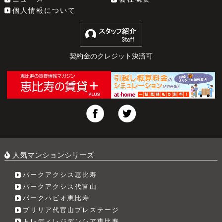
個人情報について
契約金のクレジット決済可
人気マンションシリーズ
パークアクシス恵比寿
パークアクシス代官山
パークハビオ恵比寿
ブリリア代官山プレステージ
トレディレジデンシア恵比寿