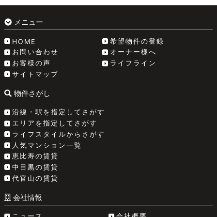
メニュー
希望物件の登録
HOME
お問い合わせ
オーナー様へ
お客様の声
ライフライン
サイトマップ
物件さがし
沿線・駅を指定してさがす
エリアを指定してさがす
ライフスタイルからさがす
人気マンション一覧
恵比寿の賃貸
中目黒の賃貸
代官山の賃貸
会社情報
ニュース
会社概要