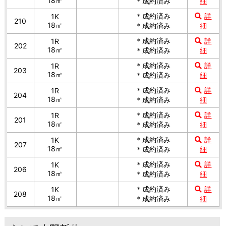
18㎡
＊成約済み
細
＊成約済み
詳
1K
210
18㎡
＊成約済み
細
＊成約済み
詳
1R
202
18㎡
＊成約済み
細
＊成約済み
詳
1R
203
18㎡
＊成約済み
細
＊成約済み
詳
1R
204
18㎡
＊成約済み
細
＊成約済み
詳
1R
201
18㎡
＊成約済み
細
＊成約済み
詳
1K
207
18㎡
＊成約済み
細
＊成約済み
詳
1K
206
18㎡
＊成約済み
細
＊成約済み
詳
1K
208
18㎡
＊成約済み
細