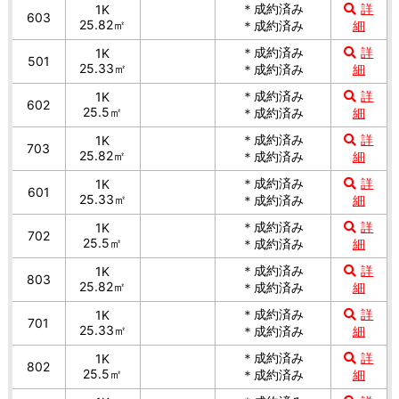
＊成約済み
詳
1K
603
25.82㎡
＊成約済み
細
＊成約済み
詳
1K
501
25.33㎡
＊成約済み
細
＊成約済み
詳
1K
602
25.5㎡
＊成約済み
細
＊成約済み
詳
1K
703
25.82㎡
＊成約済み
細
＊成約済み
詳
1K
601
25.33㎡
＊成約済み
細
＊成約済み
詳
1K
702
25.5㎡
＊成約済み
細
＊成約済み
詳
1K
803
25.82㎡
＊成約済み
細
＊成約済み
詳
1K
701
25.33㎡
＊成約済み
細
＊成約済み
詳
1K
802
25.5㎡
＊成約済み
細