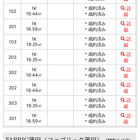
＊成約済み
詳
1K
102
19.44㎡
＊成約済み
細
＊成約済み
詳
1K
201
18.59㎡
＊成約済み
細
＊成約済み
詳
1K
103
19.25㎡
＊成約済み
細
＊成約済み
詳
1K
203
19.25㎡
＊成約済み
細
＊成約済み
詳
1K
302
19.44㎡
＊成約済み
細
＊成約済み
詳
1K
202
19.44㎡
＊成約済み
細
＊成約済み
詳
1K
303
19.25㎡
＊成約済み
細
＊成約済み
詳
1K
301
18.59㎡
＊成約済み
細
FABRIC蒲田（ファブリック蒲田）