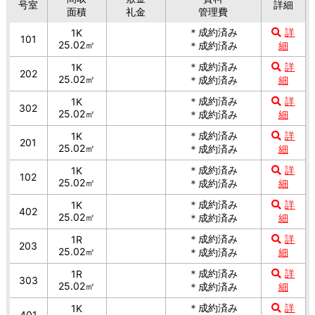
号室
詳細
面積
礼金
管理費
＊成約済み
詳
1K
101
25.02㎡
＊成約済み
細
＊成約済み
詳
1K
202
25.02㎡
＊成約済み
細
＊成約済み
詳
1K
302
25.02㎡
＊成約済み
細
＊成約済み
詳
1K
201
25.02㎡
＊成約済み
細
＊成約済み
詳
1K
102
25.02㎡
＊成約済み
細
＊成約済み
詳
1K
402
25.02㎡
＊成約済み
細
＊成約済み
詳
1R
203
25.02㎡
＊成約済み
細
＊成約済み
詳
1R
303
25.02㎡
＊成約済み
細
＊成約済み
詳
1K
401