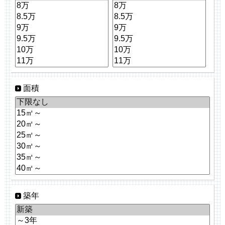
面積
築年