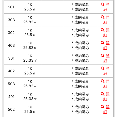
＊成約済み
詳
1K
201
25.5㎡
＊成約済み
細
＊成約済み
詳
1K
303
25.82㎡
＊成約済み
細
＊成約済み
詳
1K
302
25.5㎡
＊成約済み
細
＊成約済み
詳
1K
403
25.82㎡
＊成約済み
細
＊成約済み
詳
1K
301
25.33㎡
＊成約済み
細
＊成約済み
詳
1K
402
25.5㎡
＊成約済み
細
＊成約済み
詳
1K
503
25.82㎡
＊成約済み
細
＊成約済み
詳
1K
401
25.33㎡
＊成約済み
細
＊成約済み
詳
1K
502
25.5㎡
＊成約済み
細