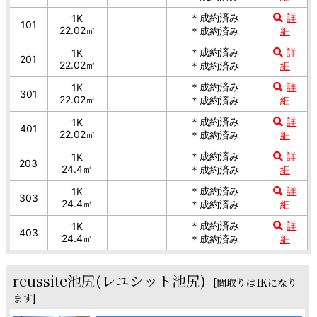
＊成約済み
詳
1K
101
22.02㎡
＊成約済み
細
＊成約済み
詳
1K
201
22.02㎡
＊成約済み
細
＊成約済み
詳
1K
301
22.02㎡
＊成約済み
細
＊成約済み
詳
1K
401
22.02㎡
＊成約済み
細
＊成約済み
詳
1K
203
24.4㎡
＊成約済み
細
＊成約済み
詳
1K
303
24.4㎡
＊成約済み
細
＊成約済み
詳
1K
403
24.4㎡
＊成約済み
細
reussite池尻(レユシット池尻)
[間取りは1Kになり
ます]