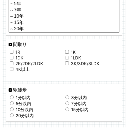
間取り
1R
1K
1DK
1LDK
2K/2DK/2LDK
3K/3DK/3LDK
4K以上
駅徒歩
1分以内
3分以内
5分以内
7分以内
10分以内
15分以内
20分以内