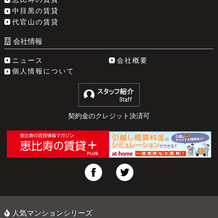
中目黒の賃貸
代官山の賃貸
会社情報
ニュース
会社概要
個人情報について
契約金のクレジット決済可
人気マンションシリーズ