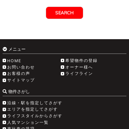
メニュー
希望物件の登録
HOME
お問い合わせ
オーナー様へ
お客様の声
ライフライン
サイトマップ
物件さがし
沿線・駅を指定してさがす
エリアを指定してさがす
ライフスタイルからさがす
人気マンション一覧
恵比寿の賃貸