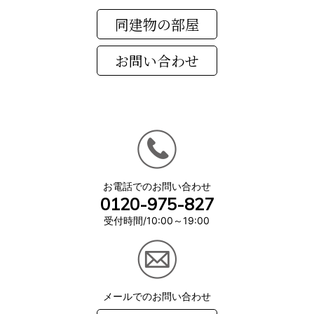
同建物の部屋
お電話でのお問い合わせ
0120-975-827
受付時間/10:00～19:00
メールでのお問い合わせ