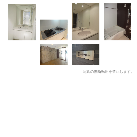
写真の無断転用を禁止します。