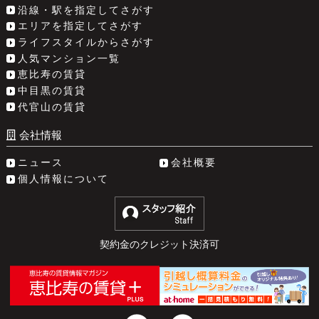
沿線・駅を指定してさがす
エリアを指定してさがす
ライフスタイルからさがす
人気マンション一覧
恵比寿の賃貸
中目黒の賃貸
代官山の賃貸
会社情報
ニュース
会社概要
個人情報について
契約金のクレジット決済可