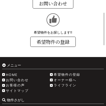
お問い合わせ
希望物件をお探しします!!
希望物件の登録
メニュー
希望物件の登録
HOME
お問い合わせ
オーナー様へ
お客様の声
ライフライン
サイトマップ
物件さがし